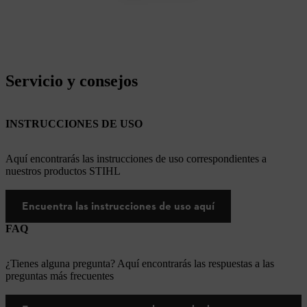
Servicio y consejos
INSTRUCCIONES DE USO
Aquí encontrarás las instrucciones de uso correspondientes a
nuestros productos STIHL
Encuentra las instrucciones de uso aquí
FAQ
¿Tienes alguna pregunta? Aquí encontrarás las respuestas a las
preguntas más frecuentes