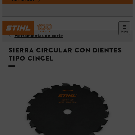
Menu
Herramientas de corte
Sierra circular con dientes
tipo cincel