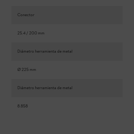
Conector
25.4 / 20.0 mm
Diámetro herramienta de metal
Ø 225 mm
Diámetro herramienta de metal
8.858