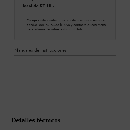
local de STIHL.
Compra este producto en una de nuestras numerosas
tiendas locales. Busca la tuya y contacta directamente
para informarte sobre la disponibilidad.
Manuales de instrucciones
Detalles técnicos