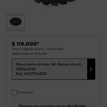
$ 118.000
*
Precio sugerido publico. IVA incluido.
Selecciona el artículo
Disco sierra circular, 24 dientes cincel,
200mm/25
Ref.
41127134203
Comparar
Póngase en contacto con su distribuidor