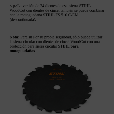
< p>La versión de 24 dientes de esta sierra STIHL
WoodCut con dientes de cincel también se puede combinar
con la motoguadaña STIHL FS 510 C-EM
(descontinuada).
Nota:
Para su Por su propia seguridad, sólo puede utilizar
la sierra circular con dientes de cincel WoodCut con una
protección para sierra circular STIHL
para
motoguadañas
.