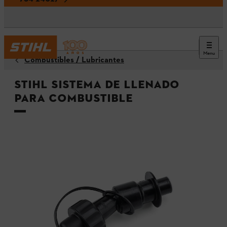
Menu
Combustibles / Lubricantes
STIHL Sistema de llenado
para combustible