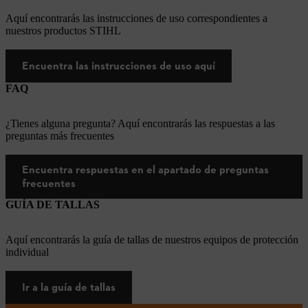
Aquí encontrarás las instrucciones de uso correspondientes a
nuestros productos STIHL
Encuentra las instrucciones de uso aquí
FAQ
¿Tienes alguna pregunta? Aquí encontrarás las respuestas a las
preguntas más frecuentes
Encuentra respuestas en el apartado de preguntas
frecuentes
GUÍA DE TALLAS
Aquí encontrarás la guía de tallas de nuestros equipos de protección
individual
Ir a la guía de tallas