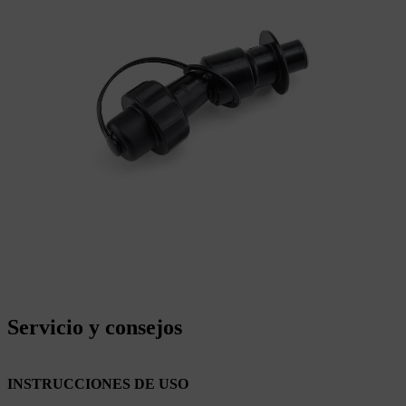
Servicio y consejos
INSTRUCCIONES DE USO