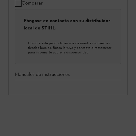
Comparar
Póngase en contacto con su distribuidor
local de STIHL.
Compra este producto en una de nuestras numerosas
tiendas locales. Busca la tuya y contacta directamente
para informarte sobre la disponibilidad.
Manuales de instrucciones