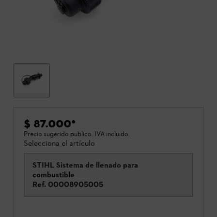
$ 87.000
*
Precio sugerido publico. IVA incluido.
Selecciona el artículo
STIHL Sistema de llenado para
combustible
Ref.
00008905005