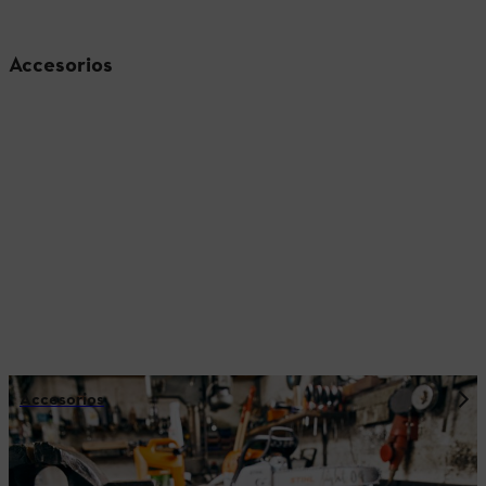
Accesorios
Accesorios