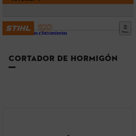
Menu
Máquinas y herramientas
CORTADOR DE HORMIGÓN