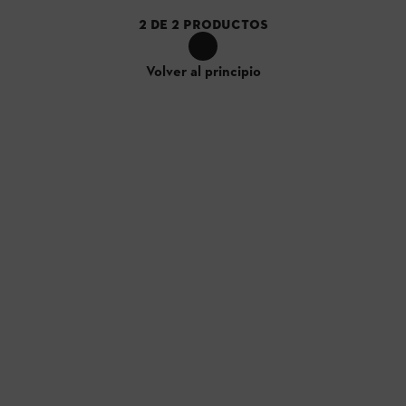
2
DE
2
PRODUCTOS
Volver al principio