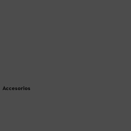
Accesorios