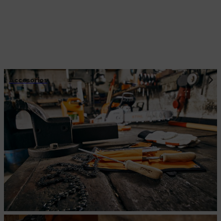
Accesorios