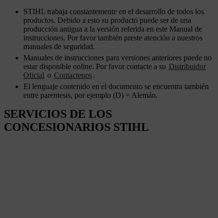
STIHL trabaja constantemente en el desarrollo de todos los
productos. Debido a esto su producto puede ser de una
producción antigua a la versión referida en este Manual de
instrucciones. Por favor también preste atención a nuestros
manuales de seguridad.
Manuales de instrucciones para versiones anteriores puede no
estar disponible online. Por favor contacte a su
Distribuidor
Oficial
o
Contactenos
.
El lenguaje contenido en el documento se encuentra también
entre parentesis, por ejemplo (D) = Alemán.
SERVICIOS DE LOS
CONCESIONARIOS STIHL