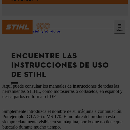
Menu
Información y servicios
ENCUENTRE LAS
INSTRUCCIONES DE USO
DE STIHL
Aquí puede consultar los manuales de instrucciones de todas las
herramientas STIHL, como motosierras o cortasetos, en español y
descargarlos en formato PDF.
Simplemente introduzca el nombre de su máquina a continuación.
Por ejemplo: GTA 26 o MS 170. El nombre del producto está
siempre claramente visible en su máquina, por lo que no tiene que
buscarlo durante mucho tiempo.