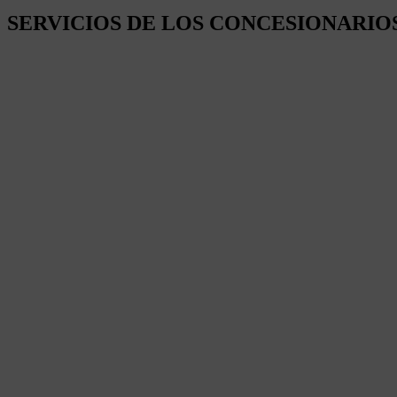
SERVICIOS DE LOS CONCESIONARIO