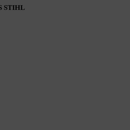
S STIHL