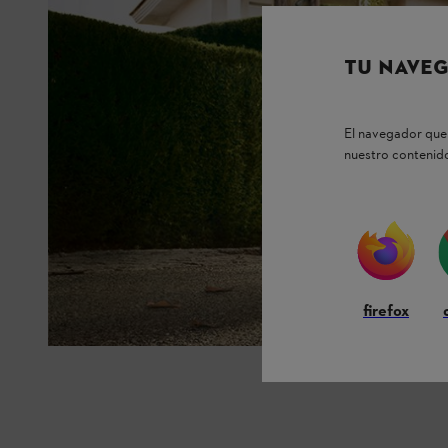
TU NAVEG
El navegador que 
nuestro contenido
firefox