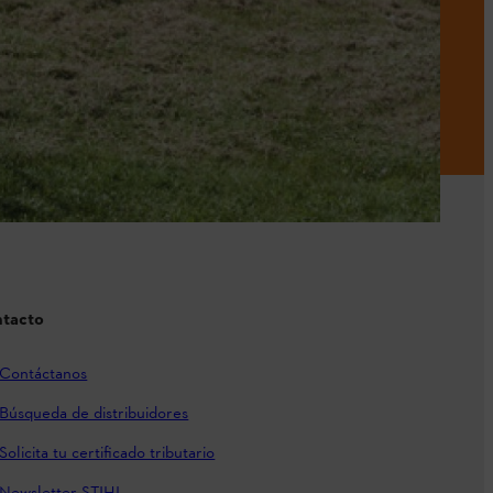
tacto
Contáctanos
Búsqueda de distribuidores
Solicita tu certificado tributario