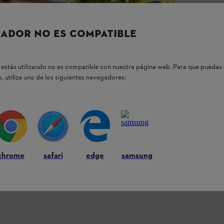
ADOR NO ES COMPATIBLE
estás utilizando no es compatible con nuestra página web. Para que puedas 
, utiliza uno de los siguientes navegadores:
chrome
safari
edge
samsung