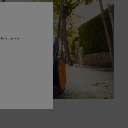
disfrutar de