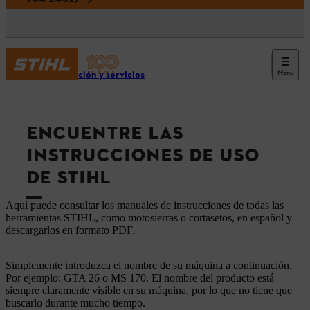
Menu
Información y servicios
ENCUENTRE LAS
INSTRUCCIONES DE USO
DE STIHL
Aquí puede consultar los manuales de instrucciones de todas las
herramientas STIHL, como motosierras o cortasetos, en español y
descargarlos en formato PDF.
Simplemente introduzca el nombre de su máquina a continuación.
Por ejemplo: GTA 26 o MS 170. El nombre del producto está
siempre claramente visible en su máquina, por lo que no tiene que
buscarlo durante mucho tiempo.