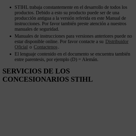
STIHL trabaja constantemente en el desarrollo de todos los
productos. Debido a esto su producto puede ser de una
producción antigua a la versión referida en este Manual de
instrucciones. Por favor también preste atención a nuestros
manuales de seguridad.
Manuales de instrucciones para versiones anteriores puede no
estar disponible online. Por favor contacte a su
Distribuidor
Oficial
o
Contactenos
.
El lenguaje contenido en el documento se encuentra también
entre parentesis, por ejemplo (D) = Alemán.
SERVICIOS DE LOS
CONCESIONARIOS STIHL