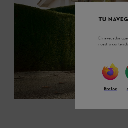
TU NAVEG
El navegador que 
nuestro contenido
firefox