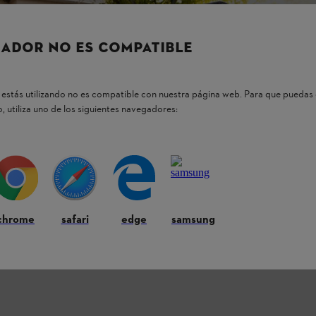
ADOR NO ES COMPATIBLE
estás utilizando no es compatible con nuestra página web. Para que puedas 
, utiliza uno de los siguientes navegadores:
chrome
safari
edge
samsung