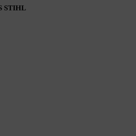
S STIHL