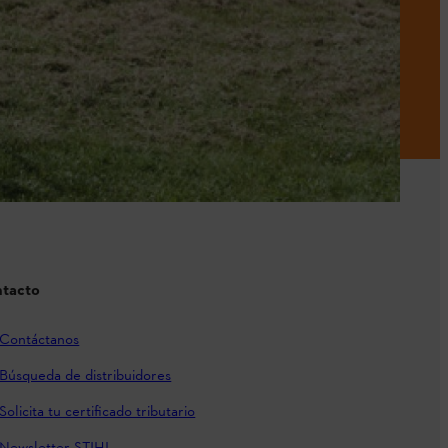
tacto
Contáctanos
Búsqueda de distribuidores
Solicita tu certificado tributario