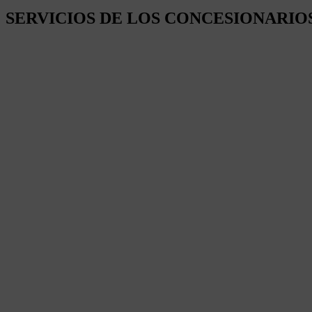
SERVICIOS DE LOS CONCESIONARIO