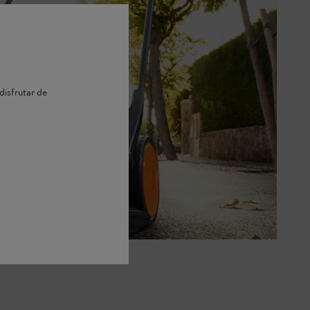
disfrutar de