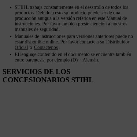
STIHL trabaja constantemente en el desarrollo de todos los
productos. Debido a esto su producto puede ser de una
producción antigua a la versión referida en este Manual de
instrucciones. Por favor también preste atención a nuestros
manuales de seguridad.
Manuales de instrucciones para versiones anteriores puede no
estar disponible online. Por favor contacte a su
Distribuidor
Oficial
o
Contactenos
.
El lenguaje contenido en el documento se encuentra también
entre parentesis, por ejemplo (D) = Alemán.
SERVICIOS DE LOS
CONCESIONARIOS STIHL