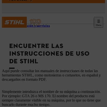
Menu
Información y servicios
ENCUENTRE LAS
INSTRUCCIONES DE USO
DE STIHL
Aquí puede consultar los manuales de instrucciones de todas las
herramientas STIHL, como motosierras o cortasetos, en español y
descargarlos en formato PDF.
Simplemente introduzca el nombre de su máquina a continuación.
Por ejemplo: GTA 26 o MS 170. El nombre del producto está
siempre claramente visible en su máquina, por lo que no tiene que
buscarlo durante mucho tiempo.