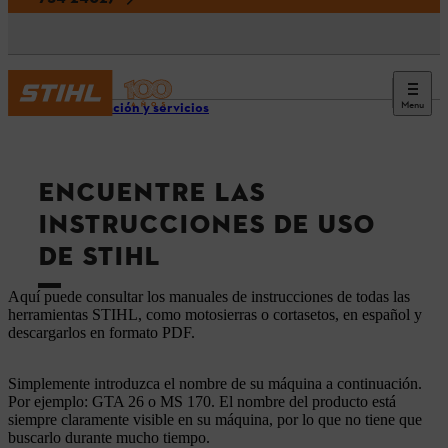
Menu
Información y servicios
ENCUENTRE LAS
INSTRUCCIONES DE USO
DE STIHL
Aquí puede consultar los manuales de instrucciones de todas las
herramientas STIHL, como motosierras o cortasetos, en español y
descargarlos en formato PDF.
Simplemente introduzca el nombre de su máquina a continuación.
Por ejemplo: GTA 26 o MS 170. El nombre del producto está
siempre claramente visible en su máquina, por lo que no tiene que
buscarlo durante mucho tiempo.