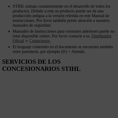
STIHL trabaja constantemente en el desarrollo de todos los
productos. Debido a esto su producto puede ser de una
producción antigua a la versión referida en este Manual de
instrucciones. Por favor también preste atención a nuestros
manuales de seguridad.
Manuales de instrucciones para versiones anteriores puede no
estar disponible online. Por favor contacte a su
Distribuidor
Oficial
o
Contactenos
.
El lenguaje contenido en el documento se encuentra también
entre parentesis, por ejemplo (D) = Alemán.
SERVICIOS DE LOS
CONCESIONARIOS STIHL