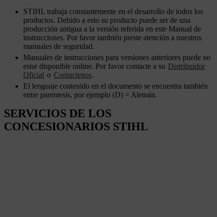
STIHL trabaja constantemente en el desarrollo de todos los
productos. Debido a esto su producto puede ser de una
producción antigua a la versión referida en este Manual de
instrucciones. Por favor también preste atención a nuestros
manuales de seguridad.
Manuales de instrucciones para versiones anteriores puede no
estar disponible online. Por favor contacte a su
Distribuidor
Oficial
o
Contactenos
.
El lenguaje contenido en el documento se encuentra también
entre parentesis, por ejemplo (D) = Alemán.
SERVICIOS DE LOS
CONCESIONARIOS STIHL