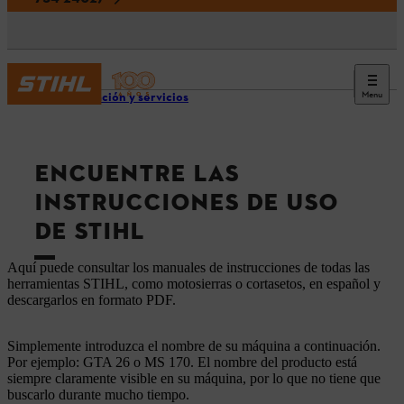
Menu
Información y servicios
ENCUENTRE LAS
INSTRUCCIONES DE USO
DE STIHL
Aquí puede consultar los manuales de instrucciones de todas las
herramientas STIHL, como motosierras o cortasetos, en español y
descargarlos en formato PDF.
Simplemente introduzca el nombre de su máquina a continuación.
Por ejemplo: GTA 26 o MS 170. El nombre del producto está
siempre claramente visible en su máquina, por lo que no tiene que
buscarlo durante mucho tiempo.