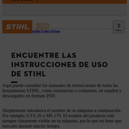
Menu
Información y servicios
ENCUENTRE LAS
INSTRUCCIONES DE USO
DE STIHL
Aquí puede consultar los manuales de instrucciones de todas las
herramientas STIHL, como motosierras o cortasetos, en español y
descargarlos en formato PDF.
Simplemente introduzca el nombre de su máquina a continuación.
Por ejemplo: GTA 26 o MS 170. El nombre del producto está
siempre claramente visible en su máquina, por lo que no tiene que
buscarlo durante mucho tiempo.