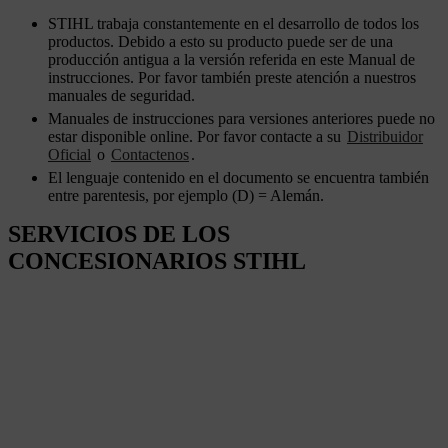
STIHL trabaja constantemente en el desarrollo de todos los
productos. Debido a esto su producto puede ser de una
producción antigua a la versión referida en este Manual de
instrucciones. Por favor también preste atención a nuestros
manuales de seguridad.
Manuales de instrucciones para versiones anteriores puede no
estar disponible online. Por favor contacte a su
Distribuidor
Oficial
o
Contactenos
.
El lenguaje contenido en el documento se encuentra también
entre parentesis, por ejemplo (D) = Alemán.
SERVICIOS DE LOS
CONCESIONARIOS STIHL