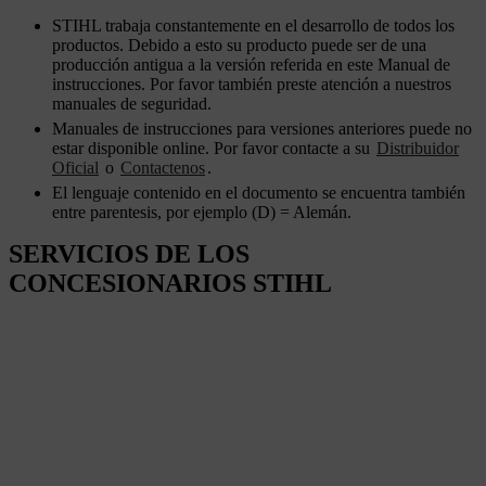
STIHL trabaja constantemente en el desarrollo de todos los
productos. Debido a esto su producto puede ser de una
producción antigua a la versión referida en este Manual de
instrucciones. Por favor también preste atención a nuestros
manuales de seguridad.
Manuales de instrucciones para versiones anteriores puede no
estar disponible online. Por favor contacte a su
Distribuidor
Oficial
o
Contactenos
.
El lenguaje contenido en el documento se encuentra también
entre parentesis, por ejemplo (D) = Alemán.
SERVICIOS DE LOS
CONCESIONARIOS STIHL