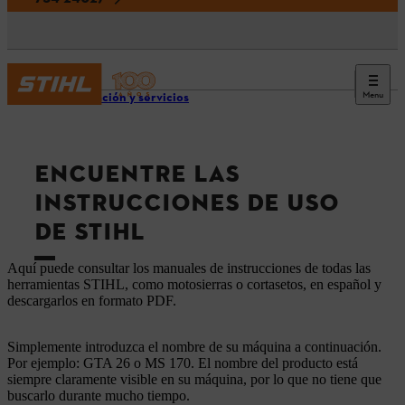
Menu
Información y servicios
ENCUENTRE LAS
INSTRUCCIONES DE USO
DE STIHL
Aquí puede consultar los manuales de instrucciones de todas las
herramientas STIHL, como motosierras o cortasetos, en español y
descargarlos en formato PDF.
Simplemente introduzca el nombre de su máquina a continuación.
Por ejemplo: GTA 26 o MS 170. El nombre del producto está
siempre claramente visible en su máquina, por lo que no tiene que
buscarlo durante mucho tiempo.