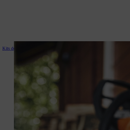
Kits de servicio