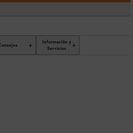
Información y
Consejos
Servicios