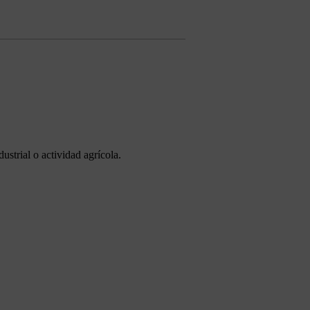
ustrial o actividad agrícola.