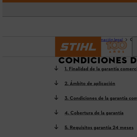
Página principal
Información legal
Con
CONDICIONES D
1. Finalidad de la garantía comerc
2. Ámbito de aplicación
3. Condiciones de la garantía com
4. Cobertura de la garantía
5. Requisitos garantía 24 meses