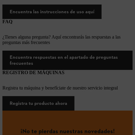
Encuentra las instrucciones de uso aquí
FAQ
¿Tienes alguna pregunta? Aquí encontrarás las respuestas a las
preguntas más frecuentes
Encuentra respuestas en el apartado de preguntas
frecuentes
REGISTRO DE MÁQUINAS
Registra tu máquina y benefíciate de nuestro servicio integral
Registra tu producto ahora
¡No te pierdas nuestras novedades!