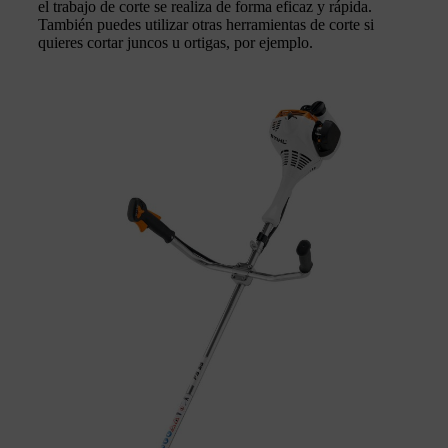
el trabajo de corte se realiza de forma eficaz y rápida.
También puedes utilizar otras herramientas de corte si
quieres cortar juncos u ortigas, por ejemplo.