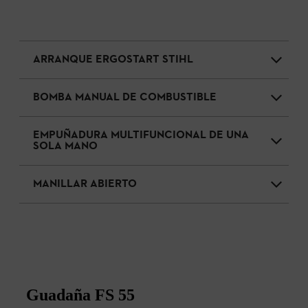
ARRANQUE ERGOSTART STIHL
BOMBA MANUAL DE COMBUSTIBLE
EMPUÑADURA MULTIFUNCIONAL DE UNA
SOLA MANO
MANILLAR ABIERTO
Guadaña FS 55