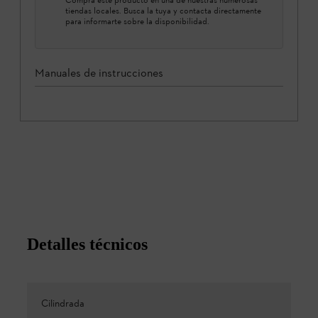
tiendas locales. Busca la tuya y contacta directamente
para informarte sobre la disponibilidad.
Manuales de instrucciones
Detalles técnicos
Cilindrada