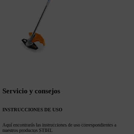
Servicio y consejos
INSTRUCCIONES DE USO
Aquí encontrarás las instrucciones de uso correspondientes a
nuestros productos STIHL