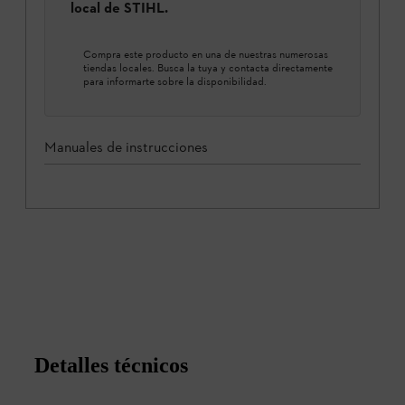
local de STIHL.
Compra este producto en una de nuestras numerosas
tiendas locales. Busca la tuya y contacta directamente
para informarte sobre la disponibilidad.
Manuales de instrucciones
Detalles técnicos