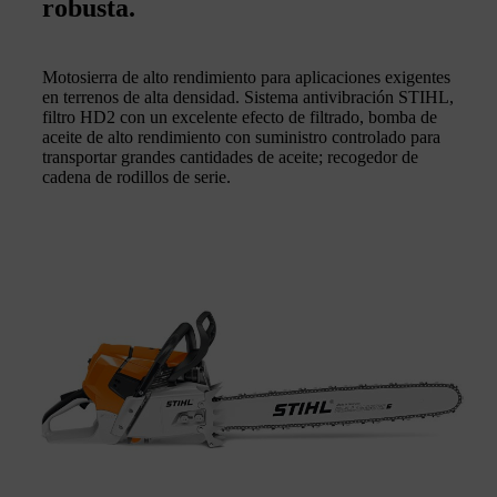
robusta.
Motosierra de alto rendimiento para aplicaciones exigentes
en terrenos de alta densidad. Sistema antivibración STIHL,
filtro HD2 con un excelente efecto de filtrado, bomba de
aceite de alto rendimiento con suministro controlado para
transportar grandes cantidades de aceite; recogedor de
cadena de rodillos de serie.