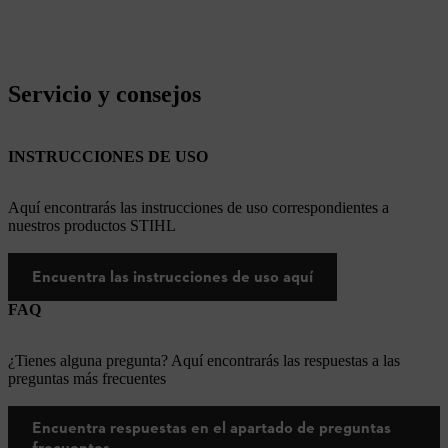
Servicio y consejos
INSTRUCCIONES DE USO
Aquí encontrarás las instrucciones de uso correspondientes a
nuestros productos STIHL
Encuentra las instrucciones de uso aquí
FAQ
¿Tienes alguna pregunta? Aquí encontrarás las respuestas a las
preguntas más frecuentes
Encuentra respuestas en el apartado de preguntas
frecuentes