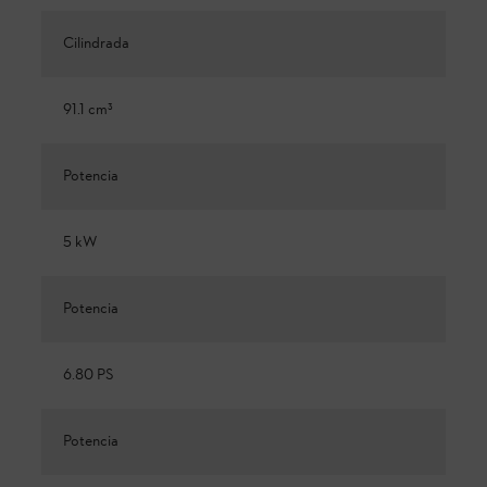
Cilindrada
91.1 cm³
Potencia
5 kW
Potencia
6.80 PS
Potencia