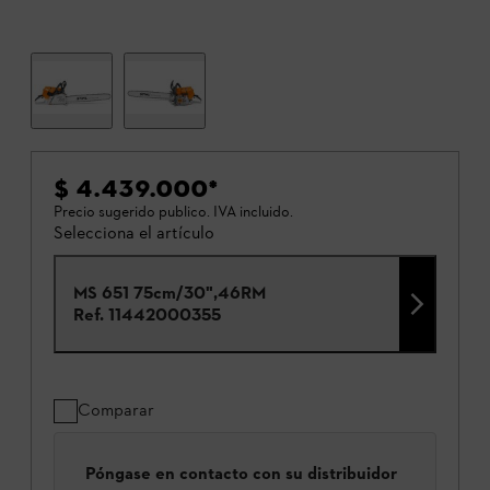
$ 4.439.000
*
Precio sugerido publico. IVA incluido.
Selecciona el artículo
MS 651 75cm/30",46RM
Ref.
11442000355
Comparar
Póngase en contacto con su distribuidor