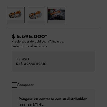
$ 5.695.000
*
Precio sugerido publico. IVA incluido.
Selecciona el artículo
TS 420
Ref.
42380112810
Comparar
Póngase en contacto con su distribuidor
local de STIHL.