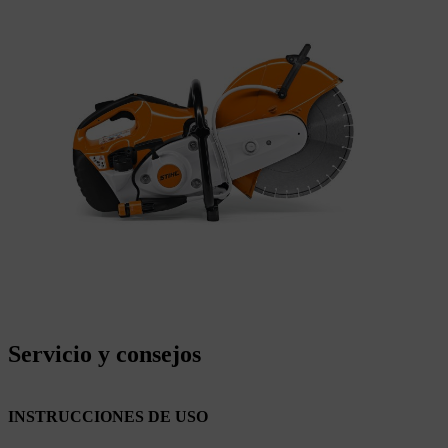
Servicio y consejos
INSTRUCCIONES DE USO