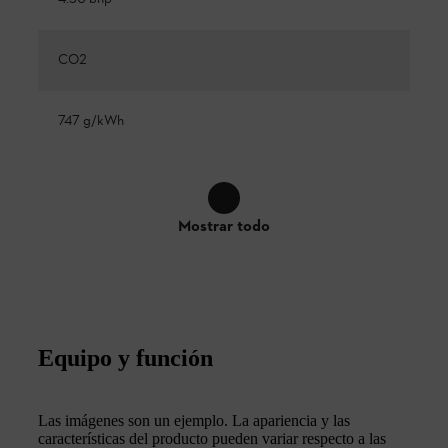
CO2
747 g/kWh
Mostrar todo
Equipo y función
Las imágenes son un ejemplo. La apariencia y las
características del producto pueden variar respecto a las