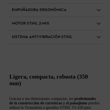
EMPUÑADURA ERGONÓMICA
MOTOR STIHL 2-MIX
SISTEMA ANTI-VIBRACIÓN STIHL
Ligera, compacta, robusta (350
mm)
Gracias a sus dimensiones compactas, los
profesionales
de la construcción de carreteras y el paisajismo
pueden
utilizar la Tronzadora a gasolina STIHL TS 420 para