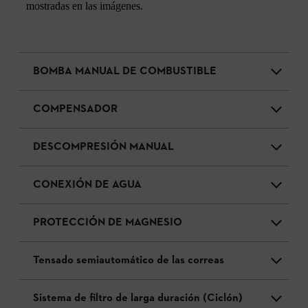
mostradas en las imágenes.
BOMBA MANUAL DE COMBUSTIBLE
COMPENSADOR
DESCOMPRESIÓN MANUAL
CONEXIÓN DE AGUA
PROTECCIÓN DE MAGNESIO
Tensado semiautomático de las correas
Sistema de filtro de larga duración (Ciclón)