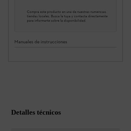
Compra este producto en una de nuestras numerosas
tiendas locales. Busca la tuya y contacta directamente
para informarte sobre la disponibilidad.
Manuales de instrucciones
Detalles técnicos