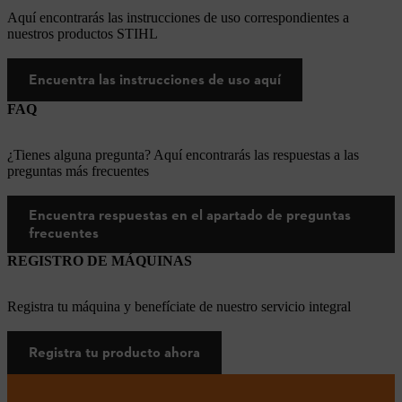
Aquí encontrarás las instrucciones de uso correspondientes a
nuestros productos STIHL
Encuentra las instrucciones de uso aquí
FAQ
¿Tienes alguna pregunta? Aquí encontrarás las respuestas a las
preguntas más frecuentes
Encuentra respuestas en el apartado de preguntas
frecuentes
REGISTRO DE MÁQUINAS
Registra tu máquina y benefíciate de nuestro servicio integral
Registra tu producto ahora