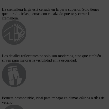
La cremallera larga está cerrada en la parte superior. Solo tienes
que introducir las piernas con el calzado puesto y cerrar la
cremallera.
Los detalles reflectantes no solo son modernos, sino que también
sirven para mejorar la visibilidad en la oscuridad.
Pernera desmontable, ideal para trabajar en climas cálidos o días de
verano.