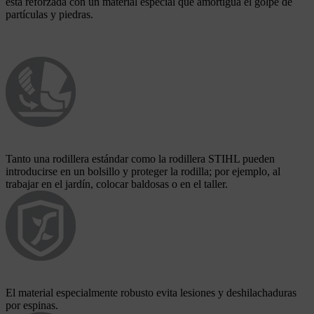
está reforzada con un material especial que amortigua el golpe de
partículas y piedras.
Tanto una rodillera estándar como la rodillera STIHL pueden
introducirse en un bolsillo y proteger la rodilla; por ejemplo, al
trabajar en el jardín, colocar baldosas o en el taller.
El material especialmente robusto evita lesiones y deshilachaduras
por espinas.