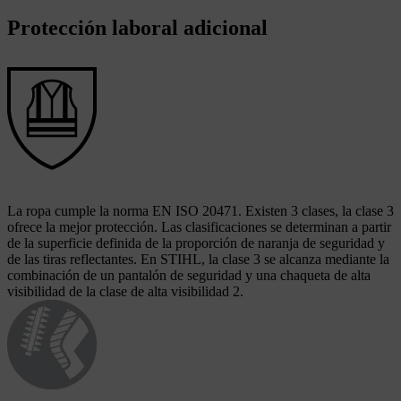
Protección laboral adicional
La ropa cumple la norma EN ISO 20471. Existen 3 clases, la clase 3
ofrece la mejor protección. Las clasificaciones se determinan a partir
de la superficie definida de la proporción de naranja de seguridad y
de las tiras reflectantes. En STIHL, la clase 3 se alcanza mediante la
combinación de un pantalón de seguridad y una chaqueta de alta
visibilidad de la clase de alta visibilidad 2.