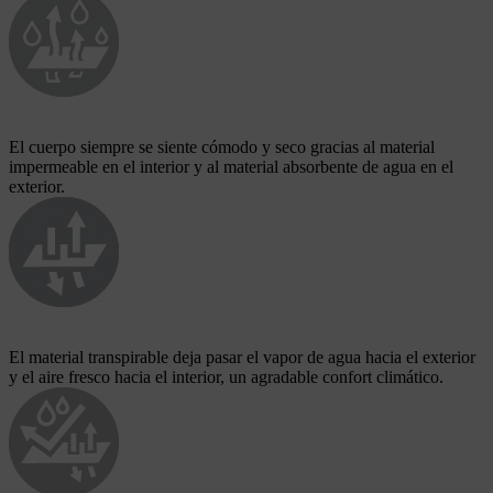
El cuerpo siempre se siente cómodo y seco gracias al material
impermeable en el interior y al material absorbente de agua en el
exterior.
El material transpirable deja pasar el vapor de agua hacia el exterior
y el aire fresco hacia el interior, un agradable confort climático.