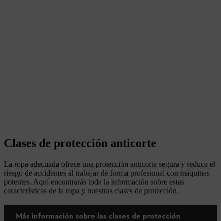
Clases de protección anticorte
La ropa adecuada ofrece una protección anticorte segura y reduce el
riesgo de accidentes al trabajar de forma profesional con máquinas
potentes. Aquí encontrarás toda la información sobre estas
características de la ropa y nuestras clases de protección.
Más información sobre las clases de protección