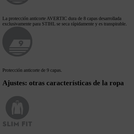
La protección anticorte AVERTIC dura de 8 capas desarrollada
exclusivamente para STIHL se seca rápidamente y es transpirable.
Protección anticorte de 9 capas.
Ajustes: otras características de la ropa