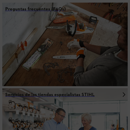
Preguntas frecuentes (FAQs)
Servicios de las tiendas especialistas STIHL