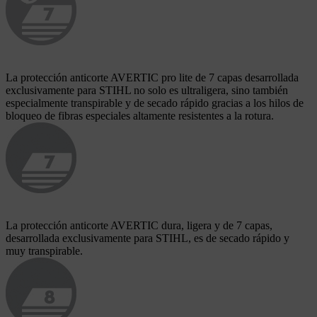
La protección anticorte AVERTIC pro lite de 7 capas desarrollada
exclusivamente para STIHL no solo es ultraligera, sino también
especialmente transpirable y de secado rápido gracias a los hilos de
bloqueo de fibras especiales altamente resistentes a la rotura.
La protección anticorte AVERTIC dura, ligera y de 7 capas,
desarrollada exclusivamente para STIHL, es de secado rápido y
muy transpirable.