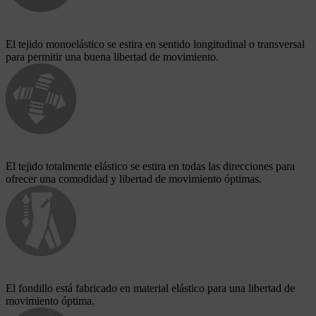
El tejido monoelástico se estira en sentido longitudinal o transversal
para permitir una buena libertad de movimiento.
El tejido totalmente elástico se estira en todas las direcciones para
ofrecer una comodidad y libertad de movimiento óptimas.
El fondillo está fabricado en material elástico para una libertad de
movimiento óptima.