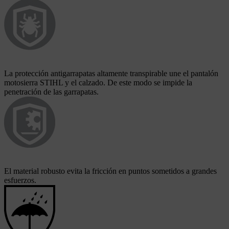
La protección antigarrapatas altamente transpirable une el pantalón
motosierra STIHL y el calzado. De este modo se impide la
penetración de las garrapatas.
El material robusto evita la fricción en puntos sometidos a grandes
esfuerzos.