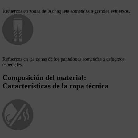
Refuerzos en zonas de la chaqueta sometidas a grandes esfuerzos.
Refuerzos en las zonas de los pantalones sometidas a esfuerzos
especiales.
Composición del material:
Características de la ropa técnica