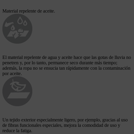
Material repelente de aceite.
El material repelente de agua y aceite hace que las gotas de lluvia no
penetren y, por lo tanto, permanece seco durante más tiempo;
además, la ropa no se ensucia tan rápidamente con la contaminación
por aceite.
Un tejido exterior especialmente ligero, por ejemplo, gracias al uso
de fibras funcionales especiales, mejora la comodidad de uso y
reduce la fatiga.