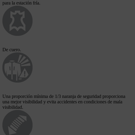
para la estación fría.
De cuero.
Una proporción mínima de 1/3 naranja de seguridad proporciona
una mejor visibilidad y evita accidentes en condiciones de mala
visibilidad.