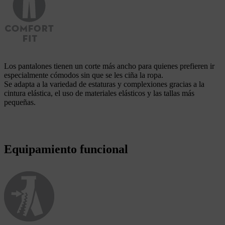
Los pantalones tienen un corte más ancho para quienes prefieren ir
especialmente cómodos sin que se les ciña la ropa.
Se adapta a la variedad de estaturas y complexiones gracias a la
cintura elástica, el uso de materiales elásticos y las tallas más
pequeñas.
Equipamiento funcional