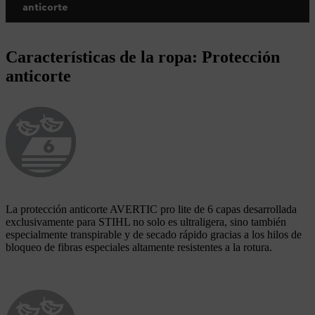
anticorte
Características de la ropa: Protección
anticorte
La protección anticorte AVERTIC pro lite de 6 capas desarrollada
exclusivamente para STIHL no solo es ultraligera, sino también
especialmente transpirable y de secado rápido gracias a los hilos de
bloqueo de fibras especiales altamente resistentes a la rotura.