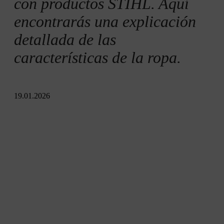
con productos STIHL. Aquí
encontrarás una explicación
detallada de las
características de la ropa.
19.01.2026