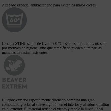
Acabado especial antibacteriano para evitar los malos olores.
La ropa STIHL se puede lavar a 60 °C. Esto es importante, no solo
por motivos de higiene, sino que también se pueden eliminar las
manchas de resina resistentes.
El tejido exterior especialmente diseñado combina una gran
comodidad gracias al suave algodón en el interior y al robusto nailon
en el exterior. El material retiene el viento y repele la lluvia. Ideal