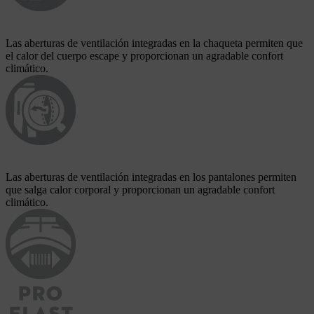
Las aberturas de ventilación integradas en la chaqueta permiten que
el calor del cuerpo escape y proporcionan un agradable confort
climático.
Las aberturas de ventilación integradas en los pantalones permiten
que salga calor corporal y proporcionan un agradable confort
climático.