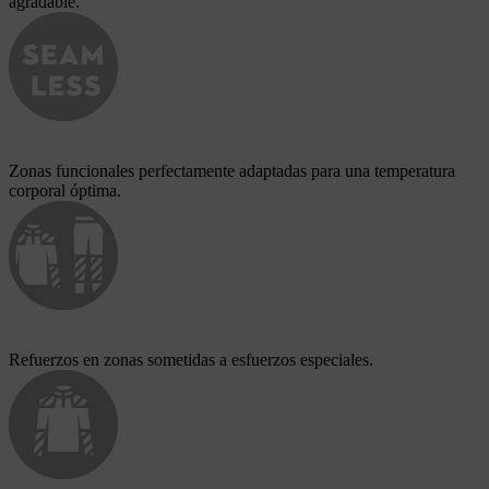
agradable.
Zonas funcionales perfectamente adaptadas para una temperatura
corporal óptima.
Refuerzos en zonas sometidas a esfuerzos especiales.