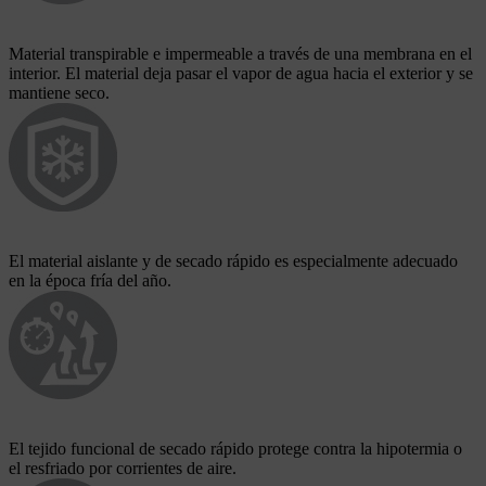
Material transpirable e impermeable a través de una membrana en el
interior. El material deja pasar el vapor de agua hacia el exterior y se
mantiene seco.
El material aislante y de secado rápido es especialmente adecuado
en la época fría del año.
El tejido funcional de secado rápido protege contra la hipotermia o
el resfriado por corrientes de aire.