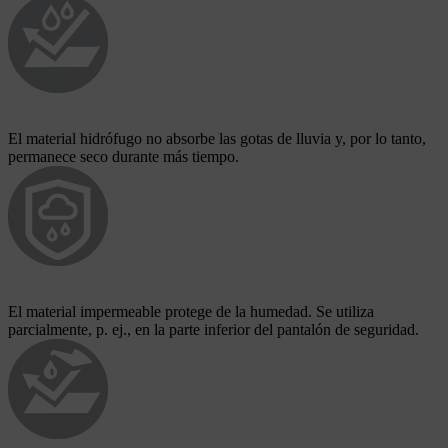
El material hidrófugo no absorbe las gotas de lluvia y, por lo tanto,
permanece seco durante más tiempo.
El material impermeable protege de la humedad. Se utiliza
parcialmente, p. ej., en la parte inferior del pantalón de seguridad.