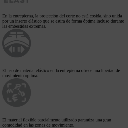
En la entrepierna, la protección del corte no está cosida, sino unida
por un inserto elástico que se estira de forma óptima incluso durante
las embestidas extremas.
El uso de material elástico en la entrepierna ofrece una libertad de
movimiento óptima.
El material flexible parcialmente utilizado garantiza una gran
comodidad en las zonas de movimiento.