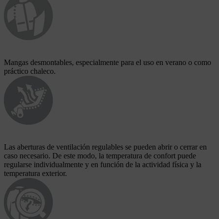
Mangas desmontables, especialmente para el uso en verano o como
práctico chaleco.
Las aberturas de ventilación regulables se pueden abrir o cerrar en
caso necesario. De este modo, la temperatura de confort puede
regularse individualmente y en función de la actividad física y la
temperatura exterior.