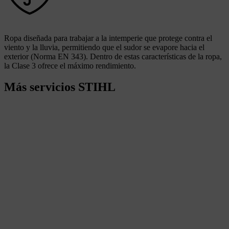
Ropa diseñada para trabajar a la intemperie que protege contra el
viento y la lluvia, permitiendo que el sudor se evapore hacia el
exterior (Norma EN 343). Dentro de estas características de la ropa,
la Clase 3 ofrece el máximo rendimiento.
Más servicios STIHL