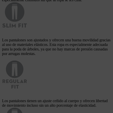
Los pantalones son ajustados y ofrecen una buena movilidad gracias
al uso de materiales elásticos. Esta ropa es especialmente adecuada
para la poda de árboles, ya que no hay marcas de presión causadas
por arrugas molestas.
Los pantalones tienen un ajuste ceñido al cuerpo y ofrecen libertad
de movimiento incluso sin un alto porcentaje de elasticidad.