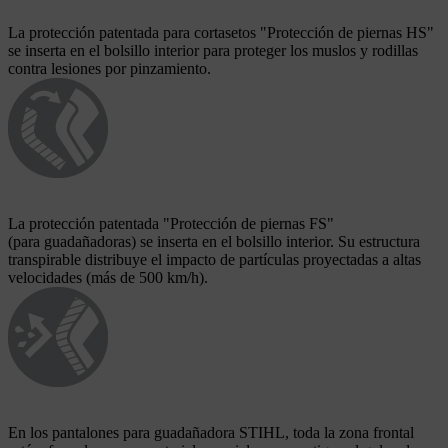
La protección patentada para cortasetos "Protección de piernas HS"
se inserta en el bolsillo interior para proteger los muslos y rodillas
contra lesiones por pinzamiento.
La protección patentada "Protección de piernas FS"
(para guadañadoras) se inserta en el bolsillo interior. Su estructura
transpirable distribuye el impacto de partículas proyectadas a altas
velocidades (más de 500 km/h).
En los pantalones para guadañadora STIHL, toda la zona frontal