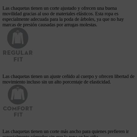
Las chaquetas tienen un corte ajustado y ofrecen una buena
movilidad gracias al uso de materiales elásticos. Esta ropa es
especialmente adecuada para la poda de árboles, ya que no hay
marcas de presión causadas por arrugas molestas.
Las chaquetas tienen un ajuste ceñido al cuerpo y ofrecen libertad de
movimiento incluso sin un alto porcentaje de elasticidad.
Las chaquetas tienen un corte más ancho para quienes prefieren ir
especialmente cómodos sin que la ropa se les ciña.