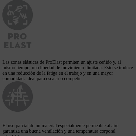
Las zonas elásticas de ProElast permiten un ajuste ceñido y, al
mismo tiempo, una libertad de movimiento ilimitada. Esto se traduce
en una reducción de la fatiga en el trabajo y en una mayor
comodidad. Ideal para escalar o competir.
El uso parcial de un material especialmente permeable al aire
garantiza una buena ventilación y una temperatura corporal