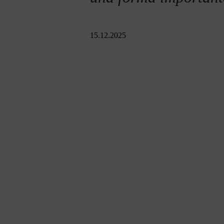
15.12.2025