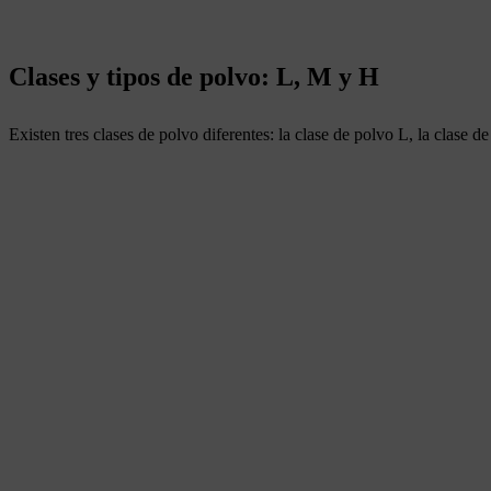
Clases y tipos de polvo: L, M y H
Existen tres clases de polvo diferentes: la clase de polvo L, la clase 