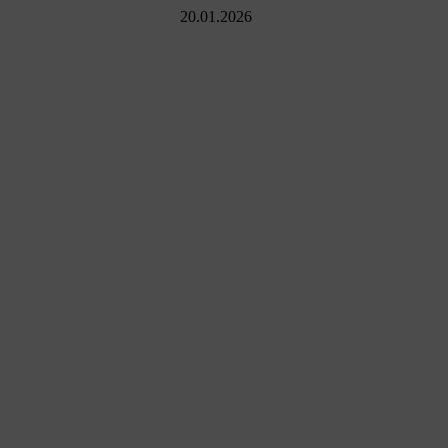
20.01.2026