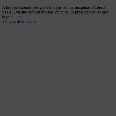
A los profesionales les gusta trabajar con las máquinas a batería
STIHL, ya que ofrecen muchas ventajas. Te presentamos las más
importantes.
Ventajas de la batería