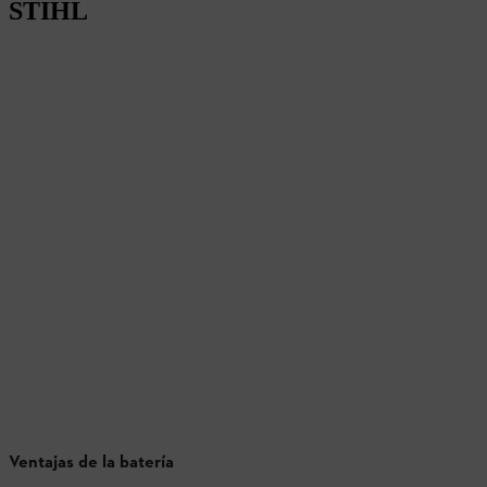
STIHL
Ventajas de la batería