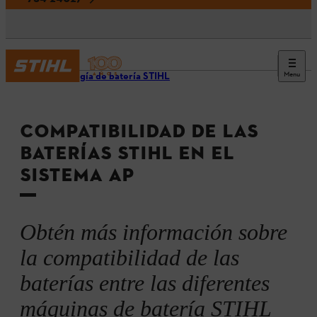
Menu
Tecnología de batería STIHL
COMPATIBILIDAD DE LAS
BATERÍAS STIHL EN EL
SISTEMA AP
Obtén más información sobre
la compatibilidad de las
baterías entre las diferentes
máquinas de batería STIHL