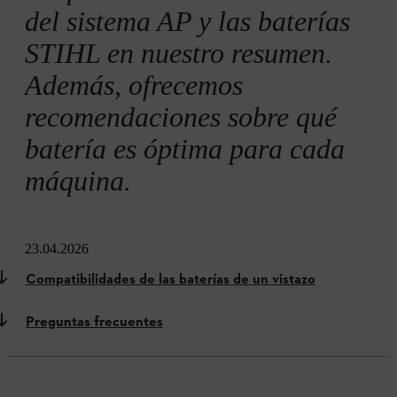
del sistema AP y las baterías
STIHL en nuestro resumen.
Además, ofrecemos
recomendaciones sobre qué
batería es óptima para cada
máquina.
23.04.2026
Compatibilidades de las baterías de un vistazo
Preguntas frecuentes