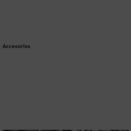
Accesorios