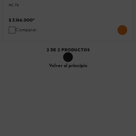
PC 75
$ 3.166.000
*
Comparar
2
DE
2
PRODUCTOS
Volver al principio