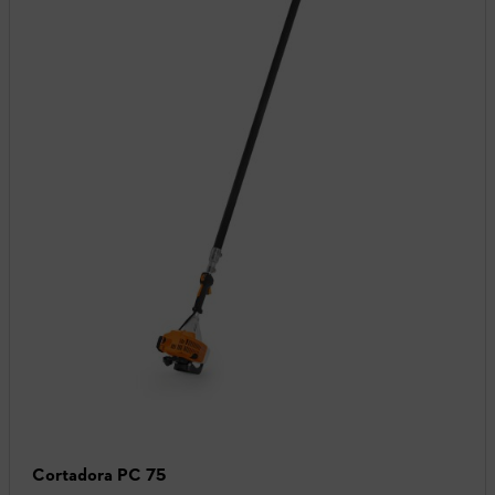
Cortadora PC 75