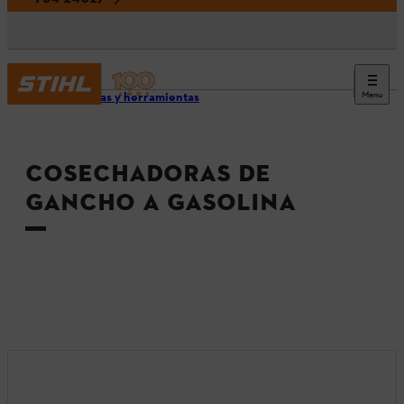
Menu
Máquinas y herramientas
COSECHADORAS DE
GANCHO A GASOLINA