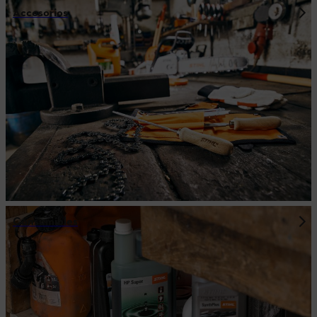
Accesorios
Consumibles