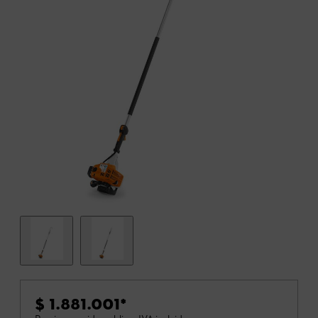
$ 1.881.001
*