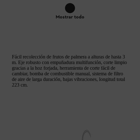
Mostrar todo
Fácil recolección de frutos de palmera a alturas de hasta 3
m. Eje robusto con empuñadura multifunción, corte limpio
gracias a la hoz forjada, herramienta de corte fácil de
cambiar, bomba de combustible manual, sistema de filtro
de aire de larga duración, bajas vibraciones, longitud total
223 cm.