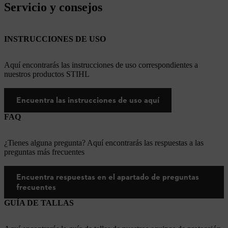
Servicio y consejos
INSTRUCCIONES DE USO
Aquí encontrarás las instrucciones de uso correspondientes a
nuestros productos STIHL
Encuentra las instrucciones de uso aquí
FAQ
¿Tienes alguna pregunta? Aquí encontrarás las respuestas a las
preguntas más frecuentes
Encuentra respuestas en el apartado de preguntas
frecuentes
GUÍA DE TALLAS