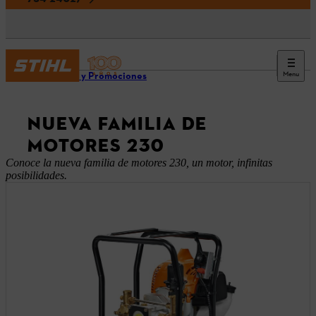
Menu
Ofertas y Promociones
NUEVA FAMILIA DE
MOTORES 230
Conoce la nueva familia de motores 230, un motor, infinitas
posibilidades.