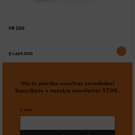
FR 230
$ 1.469.000
¡No te pierdas nuestras novedades!
Suscríbete a nuestro newsletter STIHL.
E-mail