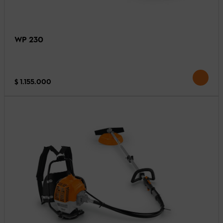
WP 230
$ 1.155.000