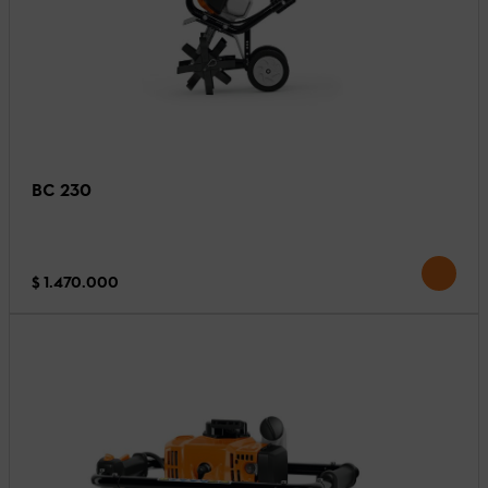
BC 230
$ 1.470.000