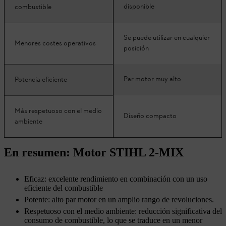
disponible
combustible
Se puede utilizar en cualquier
Menores costes operativos
posición
Par motor muy alto
Potencia eficiente
Más respetuoso con el medio
Diseño compacto
ambiente
En resumen: Motor STIHL 2-MIX
Eficaz: excelente rendimiento en combinación con un uso
eficiente del combustible
Potente: alto par motor en un amplio rango de revoluciones.
Respetuoso con el medio ambiente: reducción significativa del
consumo de combustible, lo que se traduce en un menor