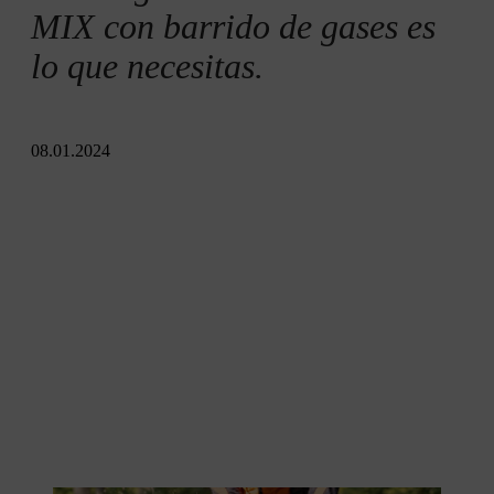
MIX con barrido de gases es
lo que necesitas.
08.01.2024